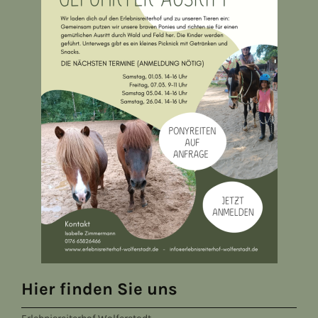
Hier finden Sie uns