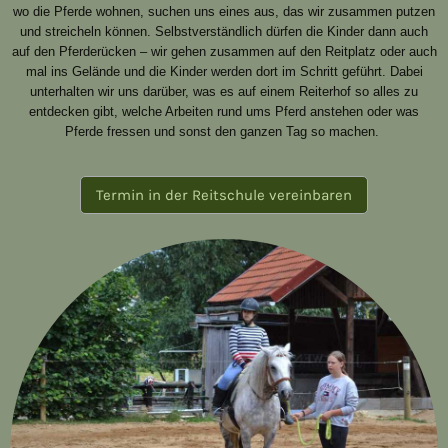
wo die Pferde wohnen, suchen uns eines aus, das wir zusammen putzen
und streicheln können. Selbstverständlich dürfen die Kinder dann auch
auf den Pferderücken – wir gehen zusammen auf den Reitplatz oder auch
mal ins Gelände und die Kinder werden dort im Schritt geführt. Dabei
unterhalten wir uns darüber, was es auf einem Reiterhof so alles zu
entdecken gibt, welche Arbeiten rund ums Pferd anstehen oder was
Pferde fressen und sonst den ganzen Tag so machen.
Termin in der Reitschule vereinbaren