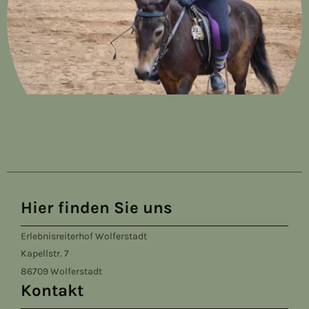
Hier finden Sie uns
Erlebnisreiterhof Wolferstadt
Kapellstr.
7
86709
Wolferstadt
Kontakt