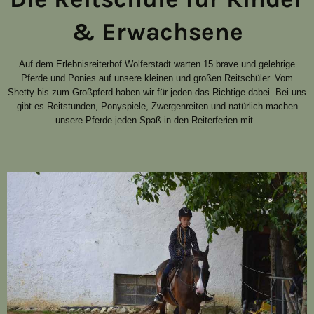
& Erwachsene
Auf dem Erlebnisreiterhof Wolferstadt warten 15 brave und gelehrige
Pferde und Ponies auf unsere kleinen und großen Reitschüler.
V
om
Shetty bis zum Großpferd haben wir für jeden das Richtige dabei.
Bei uns
gibt es Reitstunden, Ponyspiele, Zwergenreiten und natürlich machen
unsere Pferde jeden Spaß in den Reiterferien mit.