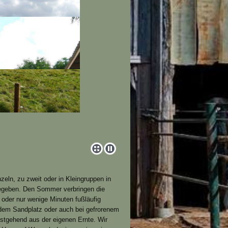
nzeln, zu zweit oder in Kleingruppen in
gegeben. Den Sommer verbringen die
oder nur wenige Minuten fußläufig
 dem Sandplatz oder auch bei gefrorenem
stgehend aus der eigenen Ernte. Wir