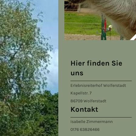
Hier finden Sie
uns
Erlebnisreiterhof Wolferstadt
Kapellstr.
7
86709
Wolferstadt
Kontakt
Isabelle Zimmermann
0176 63826466