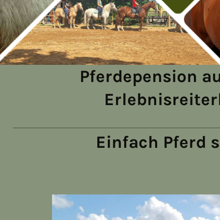
Pferdepension a
Erlebnisreiter
Einfach Pferd 